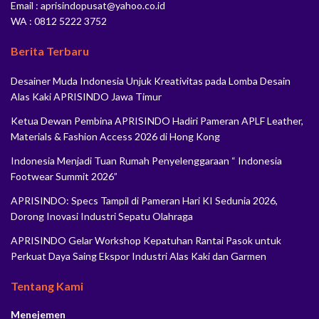
Email : aprisindopusat@yahoo.co.id
WA : 0812 5222 3752
Berita Terbaru
Desainer Muda Indonesia Unjuk Kreativitas pada Lomba Desain
Alas Kaki APRISINDO Jawa Timur
Ketua Dewan Pembina APRISINDO Hadiri Pameran APLF Leather,
Materials & Fashion Access 2026 di Hong Kong
Indonesia Menjadi Tuan Rumah Penyelenggaraan “ Indonesia
Footwear Summit 2026”
APRISINDO: Specs Tampil di Pameran Hari KI Sedunia 2026,
Dorong Inovasi Industri Sepatu Olahraga
APRISINDO Gelar Workshop Kepatuhan Rantai Pasok untuk
Perkuat Daya Saing Ekspor Industri Alas Kaki dan Garmen
Tentang Kami
Menejemen