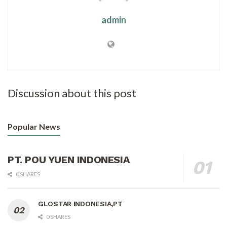
admin
Discussion about this post
Popular News
PT. POU YUEN INDONESIA
0 SHARES
GLOSTAR INDONESIA,PT
0 SHARES