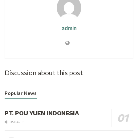
admin
Discussion about this post
Popular News
PT. POU YUEN INDONESIA
0 SHARES