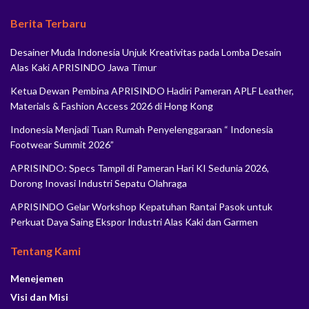
Berita Terbaru
Desainer Muda Indonesia Unjuk Kreativitas pada Lomba Desain
Alas Kaki APRISINDO Jawa Timur
Ketua Dewan Pembina APRISINDO Hadiri Pameran APLF Leather,
Materials & Fashion Access 2026 di Hong Kong
Indonesia Menjadi Tuan Rumah Penyelenggaraan “ Indonesia
Footwear Summit 2026”
APRISINDO: Specs Tampil di Pameran Hari KI Sedunia 2026,
Dorong Inovasi Industri Sepatu Olahraga
APRISINDO Gelar Workshop Kepatuhan Rantai Pasok untuk
Perkuat Daya Saing Ekspor Industri Alas Kaki dan Garmen
Tentang Kami
Menejemen
Visi dan Misi